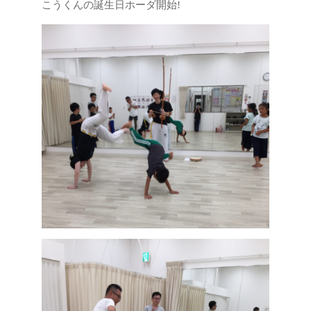
こうくんの誕生日ホーダ開始!