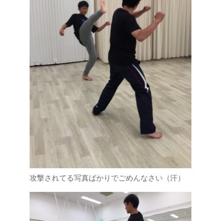
攻撃されてる写真ばかりでごめんなさい（汗）