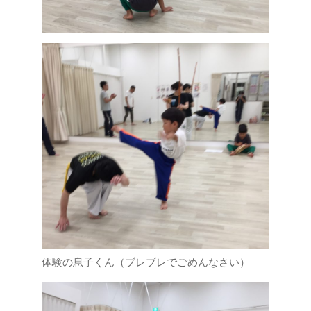
体験の息子くん（ブレブレでごめんなさい）