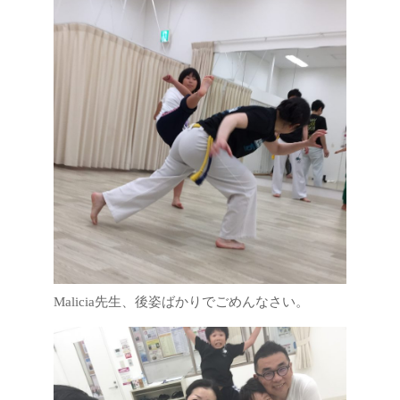
Malicia先生、後姿ばかりでごめんなさい。