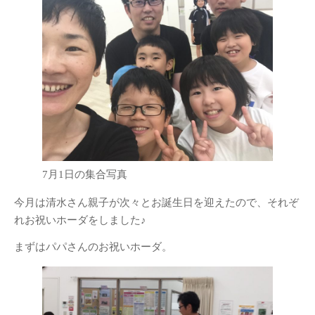
7月1日の集合写真
今月は清水さん親子が次々とお誕生日を迎えたので、それぞ
れお祝いホーダをしました♪
まずはパパさんのお祝いホーダ。