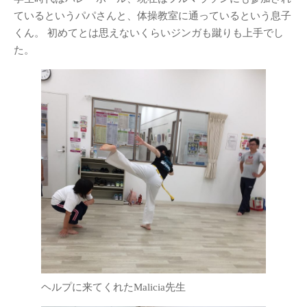
ているというパパさんと、体操教室に通っているという息子
くん。 初めてとは思えないくらいジンガも蹴りも上手でし
た。
ヘルプに来てくれたMalicia先生