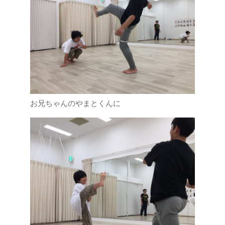
お兄ちゃんのやまとくんに