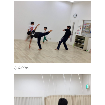
なんだか、