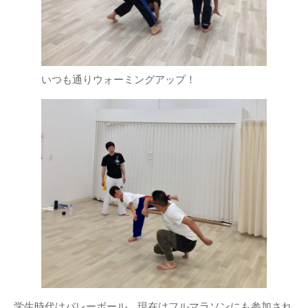
いつも通りウォーミングアップ！
学生時代はバレーボール、現在はフルマラソンにも参加され