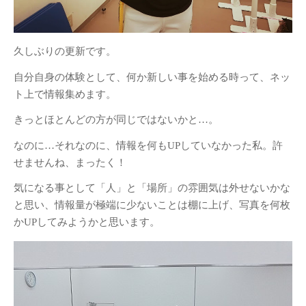
久しぶりの更新です。
自分自身の体験として、何か新しい事を始める時って、ネッ
ト上で情報集めます。
きっとほとんどの方が同じではないかと…。
なのに…それなのに、情報を何もUPしていなかった私。許
せませんね、まったく！
気になる事として「人」と「場所」の雰囲気は外せないかな
と思い、情報量が極端に少ないことは棚に上げ、写真を何枚
かUPしてみようかと思います。