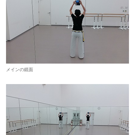
メインの鏡面