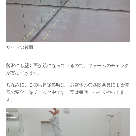
サイドの鏡面
贅沢にも壁２面が鏡になっているので、フォームのチェック
が楽にできます。
ちなみに、この写真撮影時は「お盆休みの暴飲暴食による体
形の変化」をチェック中です。実は毎回こっそりやってま
す。