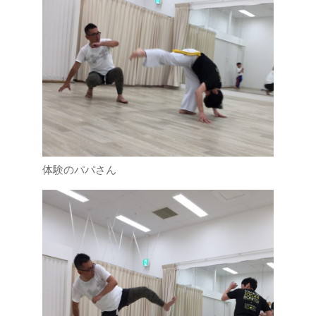
体験のパパさん