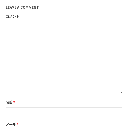
LEAVE A COMMENT.
コメント
名前
*
メール
*