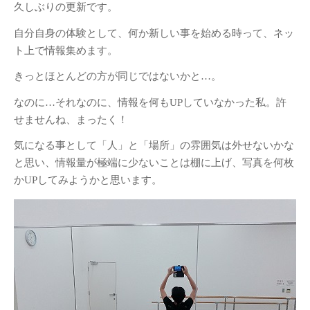
久しぶりの更新です。
自分自身の体験として、何か新しい事を始める時って、ネッ
ト上で情報集めます。
きっとほとんどの方が同じではないかと…。
なのに…それなのに、情報を何もUPしていなかった私。許
せませんね、まったく！
気になる事として「人」と「場所」の雰囲気は外せないかな
と思い、情報量が極端に少ないことは棚に上げ、写真を何枚
かUPしてみようかと思います。