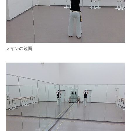
メインの鏡面