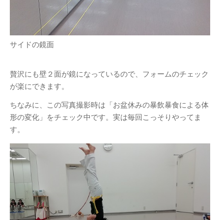
サイドの鏡面
贅沢にも壁２面が鏡になっているので、フォームのチェック
が楽にできます。
ちなみに、この写真撮影時は「お盆休みの暴飲暴食による体
形の変化」をチェック中です。実は毎回こっそりやってま
す。