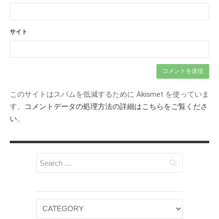
サイト
このサイトはスパムを低減するために Akismet を使っていま
す。
コメントデータの処理方法の詳細はこちらをご覧くださ
い
。