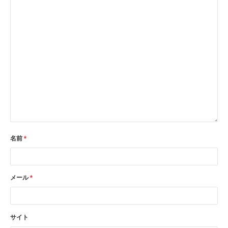
名前
*
メール
*
サイト