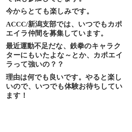
今からとても楽しみです。
ACCC/新潟支部では、いつでもカポ
エイラ仲間を募集しています。
最近運動不足だな、鉄拳のキャラク
ターにもいたよな～とか、カポエイ
ラって強いの？？
理由は何でも良いです。やると楽し
いので、いつでも体験お待ちしてい
ます！