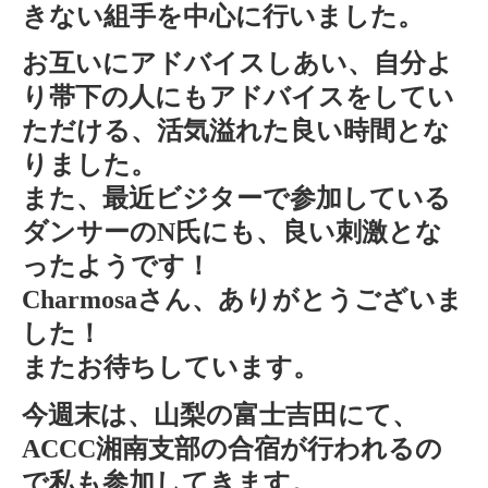
きない組手を中心に行いました。
お互いにアドバイスしあい、自分よ
り帯下の人にもアドバイスをしてい
ただける、活気溢れた良い時間とな
りました。
また、最近ビジターで参加している
ダンサーのN氏にも、良い刺激とな
ったようです！
Charmosaさん、ありがとうございま
した！
またお待ちしています。
今週末は、山梨の富士吉田にて、
ACCC湘南支部の合宿が行われるの
で私も参加してきます。