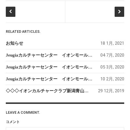
RELATED ARTICLES.
18 1月, 2021
お知らせ
04 7月, 2020
Jeugiaカルチャーセンター イオンモール新潟南 2020 ６月
05 3月, 2020
Jeugiaカルチャーセンター イオンモール新潟南 レッスン変更のお知らせ
10 2月, 2020
Jeugiaカルチャーセンター イオンモール新潟南 冬
29 12月, 2019
◇◇◇イオンカルチャークラブ新潟青山店 カポエィラ・キッズ＆親子クラス◇◇◇
LEAVE A COMMENT.
コメント