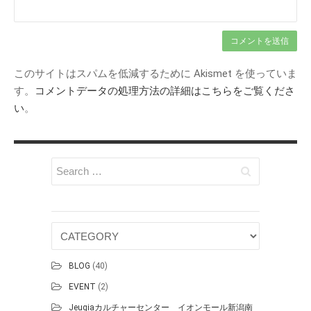
このサイトはスパムを低減するために Akismet を使っていま
す。
コメントデータの処理方法の詳細はこちらをご覧くださ
い
。
BLOG
(40)
EVENT
(2)
Jeugiaカルチャーセンター イオンモール新潟南