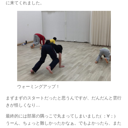
に来てくれました。
ウォーミングアップ！
まずまずのスタートだったと思うんですが、だんだんと雲行
きが怪しくなり…
最終的には部屋の隅っこで丸まってしまいました( ；∀；)
うーん、ちょっと難しかったかなぁ。でもよかったら、また