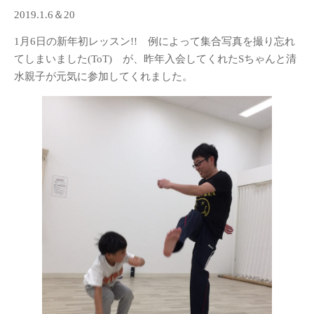
2019.1.6＆20
1月6日の新年初レッスン!! 例によって集合写真を撮り忘れ
てしまいました(ToT) が、昨年入会してくれたSちゃんと清
水親子が元気に参加してくれました。