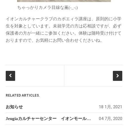
ちゃっかりカメラ目線な薫(-_-;)
イオンカルチャークラブのカポエィラ講座は、原則的に小学
生を対象としています。未就学児の方は応相談ですが、必ず
保護者の方が一緒にご参加ください。体験は随時受け付けて
おりますので、お気軽にお問い合わせくださいね。
RELATED ARTICLES.
18 1月, 2021
お知らせ
04 7月, 2020
Jeugiaカルチャーセンター イオンモール新潟南 2020 ６月