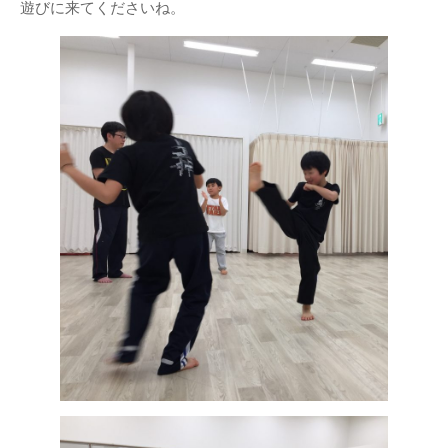
遊びに来てくださいね。