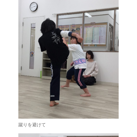
蹴りを避けて