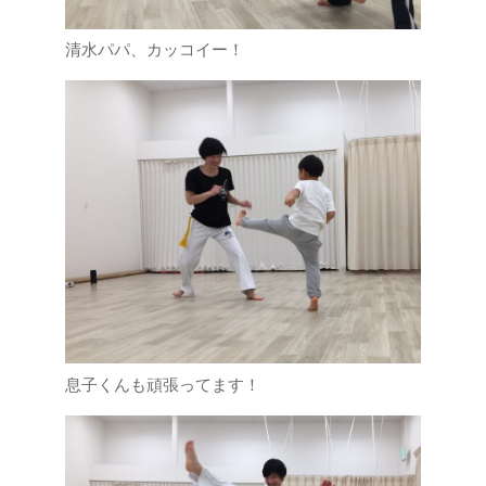
清水パパ、カッコイー！
息子くんも頑張ってます！