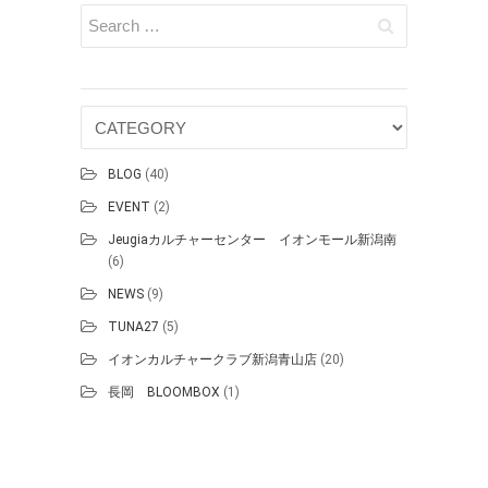
BLOG
(40)
EVENT
(2)
Jeugiaカルチャーセンター イオンモール新潟南
(6)
NEWS
(9)
TUNA27
(5)
イオンカルチャークラブ新潟青山店
(20)
長岡 BLOOMBOX
(1)