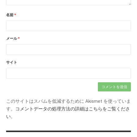
名前
*
メール
*
サイト
このサイトはスパムを低減するために Akismet を使っていま
す。
コメントデータの処理方法の詳細はこちらをご覧くださ
い
。