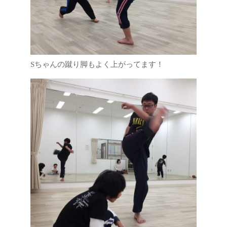
Sちゃんの蹴り脚もよく上がってます！